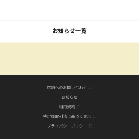
お知らせ一覧
店舗へのお問い合わせ
お知らせ
利用規約
特定商取引法に基づく表示
プライバシーポリシー