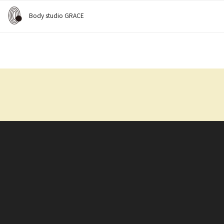
Body studio GRACE