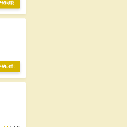
予約可能
予約可能