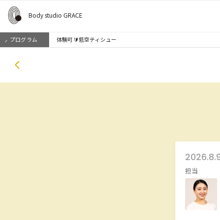
Body studio GRACE
プログラム
体験可🔰低空ティシュー
2026.8.
担当