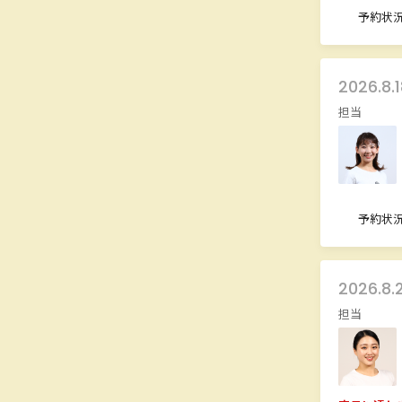
予約状
2026.8.
担当
予約状
2026.8.
担当